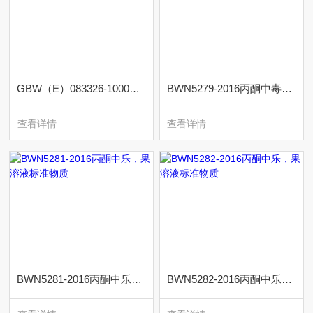
GBW（E）083326-1000正己烷中噻嗪酮溶液标准物质
BWN5279-2016丙酮中毒死蜱溶液标准物质
查看详情
查看详情
BWN5281-2016丙酮中乐，果溶液标准物质
BWN5282-2016丙酮中乐，果溶液标准物质