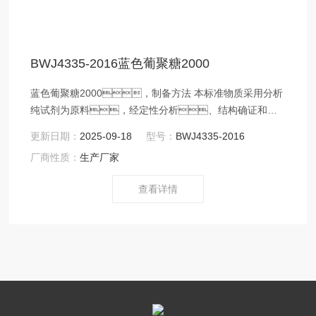
BWJ4335-2016蓝色葡聚糖2000
蓝色葡聚糖2000，制备方法 本标准物质采用分析
纯试剂为原料，经定性分析、结构确证和初
步理化性质分析确认满足标准物质纯度要求后进行分
更新日期：
2025-09-18
型号：
BWJ4335-2016
装。 保存条件 储存于避光、密封、干
厂商性质：
生产厂家
燥、冷藏的环境中。打开包装后应尽快使
用，密封保存，减少对照品的降
查看详情
解、污染