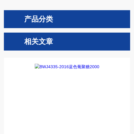
产品分类
相关文章