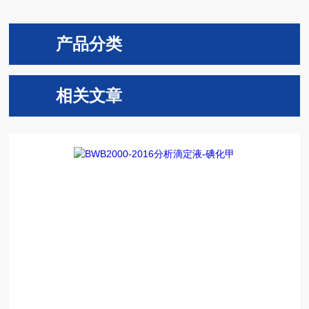
产品分类
相关文章