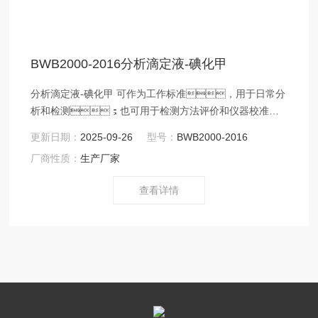
BWB2000-2016分析滴定液-碘化甲
分析滴定液-碘化甲 可作为工作标准，用于日常分
析和检测；也可用于检测方法评价和仪器校准等
实验室质量控制。
更新日期：
2025-09-26
型号：
BWB2000-2016
厂商性质：
生产厂家
查看详情