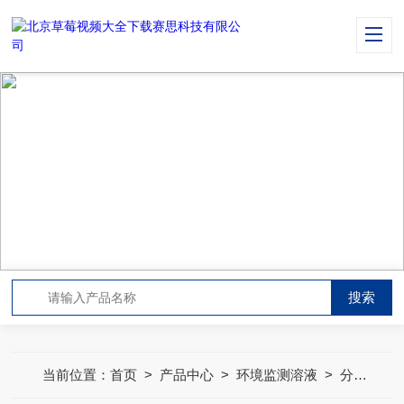
PRODUCT CENTER
产品中心
当前位置：
首页
>
产品中心
>
环境监测溶液
>
分析滴定液