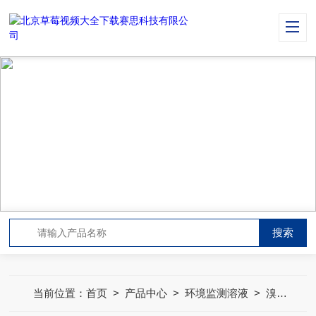
PRODUCT CENTER
产品中心
当前位置：
首页
>
产品中心
>
环境监测溶液
>
溴酸盐溶液标准物质