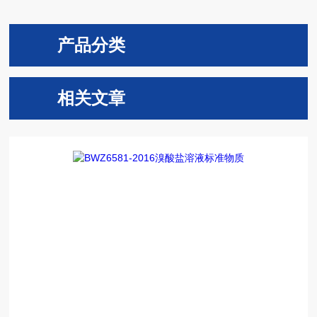
产品分类
相关文章