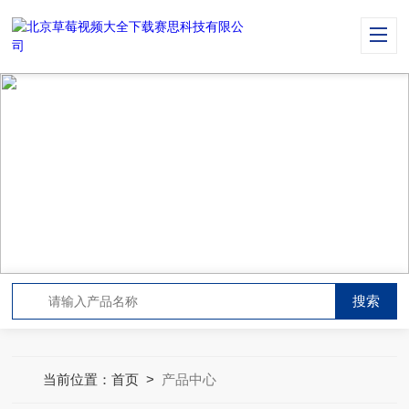
PRODUCT CENTER
产品中心
当前位置：
首页
>
产品中心