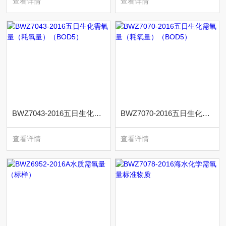
查看详情
查看详情
BWZ7043-2016五日生化需氧量（耗氧量）（BOD5）
BWZ7070-2016五日生化需氧量（耗氧量）（BOD5）
查看详情
查看详情