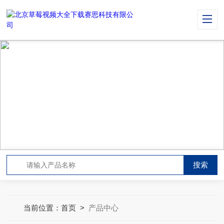
PRODUCT CENTER
产品中心
当前位置：
首页
>
产品中心