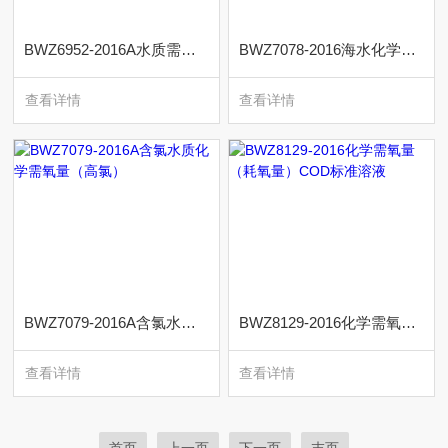
BWZ6952-2016A水质需氧量（标样）
BWZ7078-2016海水化学需氧量标准物质
查看详情
查看详情
BWZ7079-2016A含氯水质化学需氧量（高氯）
BWZ8129-2016化学需氧量（耗氧量）COD标准溶液
查看详情
查看详情