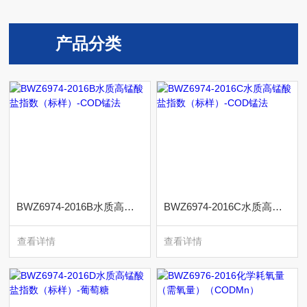
产品分类
BWZ6974-2016B水质高锰酸盐指数（标样）-COD锰法
BWZ6974-2016C水质高锰酸盐指数（标样）-COD锰法
查看详情
查看详情