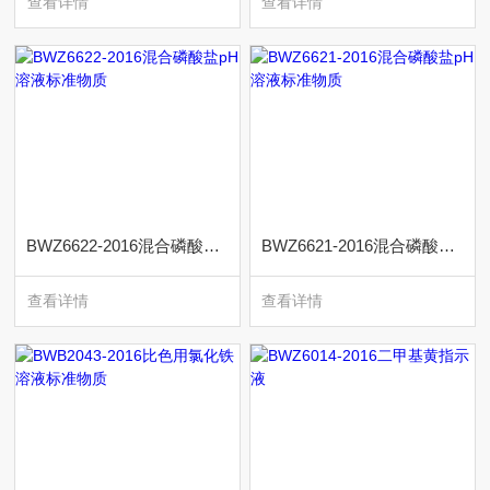
查看详情
查看详情
BWZ6622-2016混合磷酸盐pH溶液标准物质
BWZ6621-2016混合磷酸盐pH溶液标准物质
查看详情
查看详情