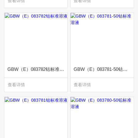
查看详情
查看详情
GBW（E）083782钴标准溶液
GBW（E）083781-50钴标准溶液
查看详情
查看详情