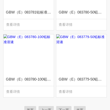
GBW（E）083781钴标准溶液
GBW（E）083780-50铅标准溶液
查看详情
查看详情
GBW（E）083780-100铅标准溶液
GBW（E）083779-50铅标准溶液
查看详情
查看详情