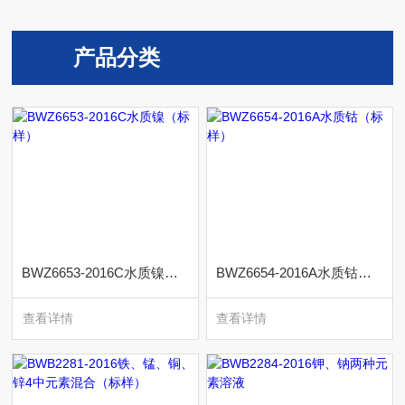
产品分类
BWZ6653-2016C水质镍（标样）
BWZ6654-2016A水质钴（标样）
查看详情
查看详情