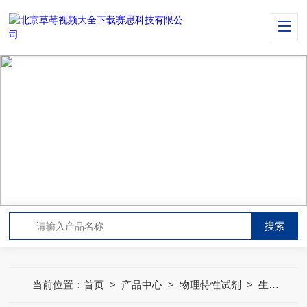
PRODUCT CENTER
产品中心
当前位置：
首页
>
产品中心
>
物理特性试剂
>
生物试剂