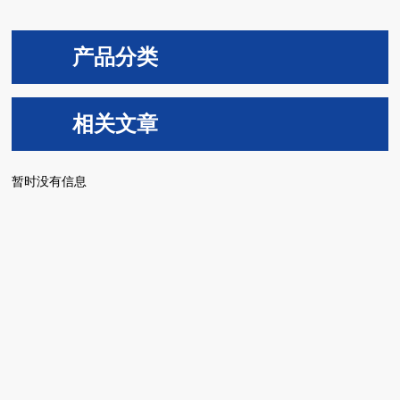
产品分类
相关文章
暂时没有信息